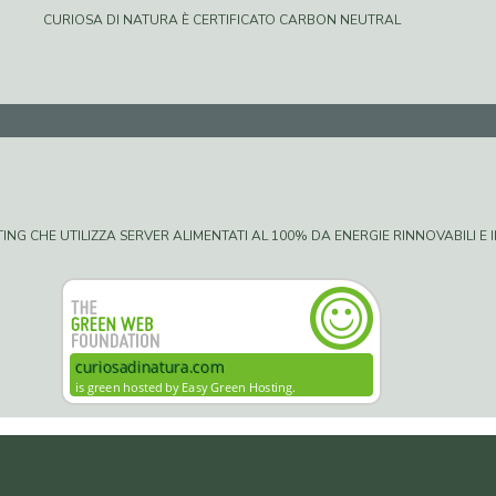
CURIOSA DI NATURA È CERTIFICATO CARBON NEUTRAL
G CHE UTILIZZA SERVER ALIMENTATI AL 100% DA ENERGIE RINNOVABILI E IN