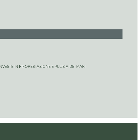
VESTE IN RIFORESTAZIONE E PULIZIA DEI MARI