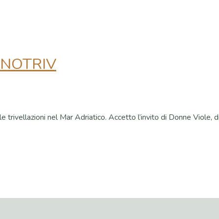
#NOTRIV
rivellazioni nel Mar Adriatico. Accetto l’invito di Donne Viole, di 