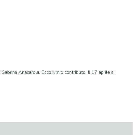
Sabrina Anacarola. Ecco il mio contributo. Il 17 aprile si