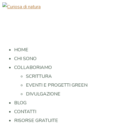
HOME
CHI SONO
COLLABORIAMO
SCRITTURA
EVENTI E PROGETTI GREEN
DIVULGAZIONE
BLOG
CONTATTI
RISORSE GRATUITE