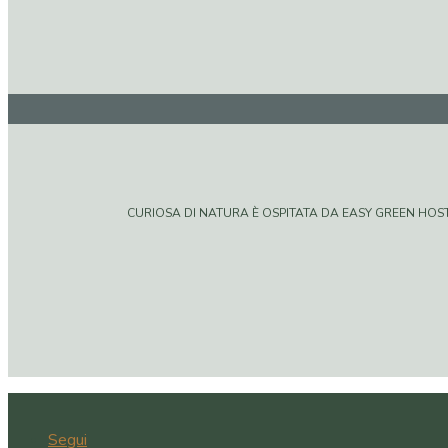
CURIOSA DI NATURA È OSPITATA DA EASY GREEN HOSTIN
Segui