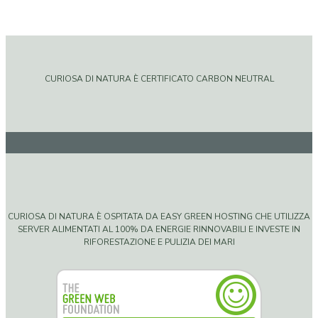
CURIOSA DI NATURA È CERTIFICATO CARBON NEUTRAL
CURIOSA DI NATURA È OSPITATA DA EASY GREEN HOSTING CHE UTILIZZA
SERVER ALIMENTATI AL 100% DA ENERGIE RINNOVABILI E INVESTE IN
RIFORESTAZIONE E PULIZIA DEI MARI