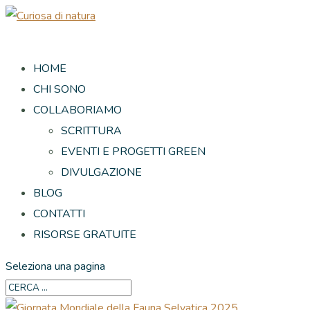
HOME
CHI SONO
COLLABORIAMO
SCRITTURA
EVENTI E PROGETTI GREEN
DIVULGAZIONE
BLOG
CONTATTI
RISORSE GRATUITE
Seleziona una pagina