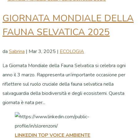
GIORNATA MONDIALE DELLA
FAUNA SELVATICA 2025
da
Sabrina
|
Mar 3, 2025
|
ECOLOGIA
La Giornata Mondiale della Fauna Selvatica si celebra ogni
anno il 3 marzo. Rappresenta un’importante occasione per
riflettere sul ruolo cruciale della fauna selvatica nella
salvaguardia della biodiversità e degli ecosistemi. Questa
giornata è nata per...
LINKEDIN TOP VOICE AMBIENTE