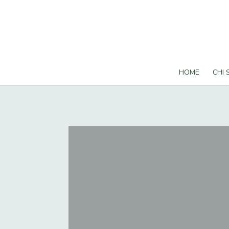
HOME
CHI