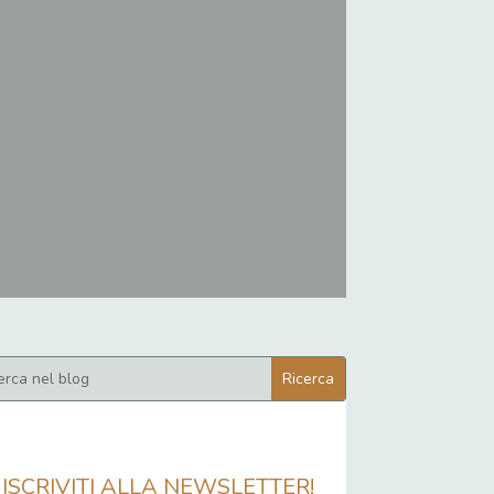
ISCRIVITI ALLA NEWSLETTER!