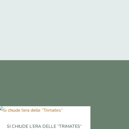
SI CHIUDE L’ERA DELLE “TRIMATES”