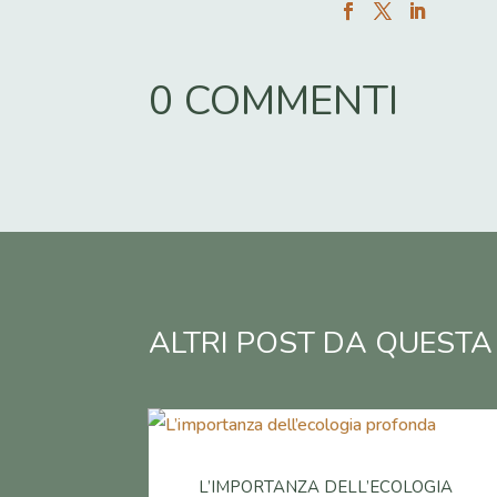
0 COMMENTI
ALTRI POST DA QUESTA
L’IMPORTANZA DELL’ECOLOGIA