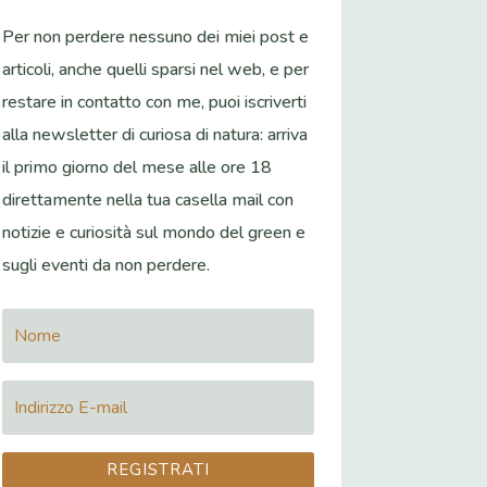
Per non perdere nessuno dei miei post e
articoli, anche quelli sparsi nel web, e per
restare in contatto con me, puoi iscriverti
alla newsletter di curiosa di natura: arriva
il primo giorno del mese alle ore 18
direttamente nella tua casella mail con
notizie e curiosità sul mondo del green e
sugli eventi da non perdere.
REGISTRATI