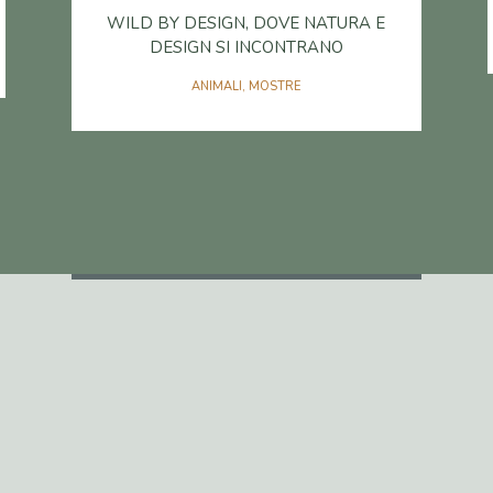
WILD BY DESIGN, DOVE NATURA E
DESIGN SI INCONTRANO
ANIMALI
,
MOSTRE