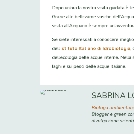
Dopo un’ora la nostra visita guidata è te
Grazie alle bellissime vasche dell’Acqua
visita all’Acquario è sempre un’avventur
Se siete interessati a conoscere meglio q
dell’
Istituto Italiano di Idrobiologia
,
dell’ecologia delle acque interne. Nella 
laghi e sui pesci delle acque italiane.
SABRINA L
Biologa ambiental
Blogger e green con
divulgazione scienti