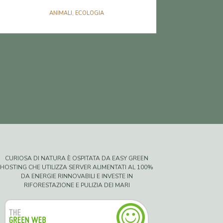
ANIMALI
,
ECOLOGIA
CURIOSA DI NATURA È OSPITATA DA EASY GREEN
HOSTING CHE UTILIZZA SERVER ALIMENTATI AL 100%
DA ENERGIE RINNOVABILI E INVESTE IN
RIFORESTAZIONE E PULIZIA DEI MARI