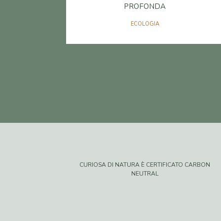
PROFONDA
ECOLOGIA
CURIOSA DI NATURA È CERTIFICATO CARBON
NEUTRAL