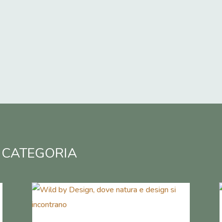
 CATEGORIA