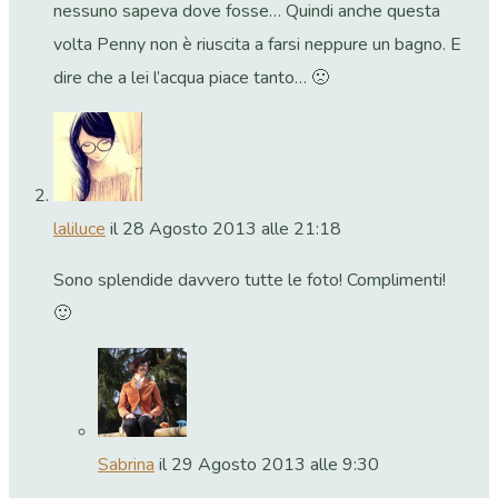
nessuno sapeva dove fosse… Quindi anche questa
volta Penny non è riuscita a farsi neppure un bagno. E
dire che a lei l’acqua piace tanto… 🙁
laliluce
il 28 Agosto 2013 alle 21:18
Sono splendide davvero tutte le foto! Complimenti!
🙂
Sabrina
il 29 Agosto 2013 alle 9:30