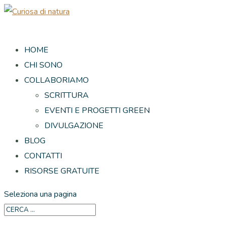
HOME
CHI SONO
COLLABORIAMO
SCRITTURA
EVENTI E PROGETTI GREEN
DIVULGAZIONE
BLOG
CONTATTI
RISORSE GRATUITE
Seleziona una pagina