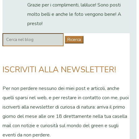
Grazie per i complimenti, laliluce! Sono posti
molto belli e anche le foto vengono bene! A
presto!
Cerca:
ISCRIVITI ALLA NEWSLETTER!
Per non perdere nessuno dei miei post e articoli, anche
quelli sparsi nel web, e per restare in contatto con me, puoi
iscriverti alla newsletter di curiosa di natura: arriva il primo
giorno del mese alle ore 18 direttamente nella tua casella
mail con notizie e curiosità sul mondo del green e sugli
eventi da non perdere.