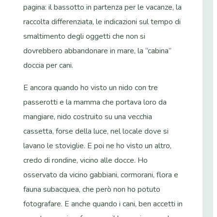
pagina: il bassotto in partenza per le vacanze, la
raccolta differenziata, le indicazioni sul tempo di
smaltimento degli oggetti che non si
dovrebbero abbandonare in mare, la “cabina”
doccia per cani.
E ancora quando ho visto un nido con tre
passerotti e la mamma che portava loro da
mangiare, nido costruito su una vecchia
cassetta, forse della luce, nel locale dove si
lavano le stoviglie. E poi ne ho visto un altro,
credo di rondine, vicino alle docce. Ho
osservato da vicino gabbiani, cormorani, flora e
fauna subacquea, che però non ho potuto
fotografare. E anche quando i cani, ben accetti in