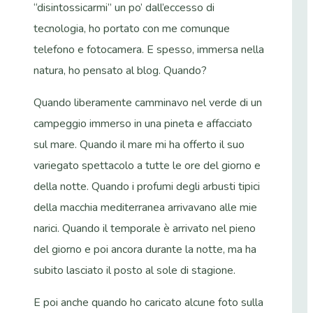
“disintossicarmi” un po’ dall’eccesso di
tecnologia, ho portato con me comunque
telefono e fotocamera. E spesso, immersa nella
natura, ho pensato al blog. Quando?
Quando liberamente camminavo nel verde di un
campeggio immerso in una pineta e affacciato
sul mare. Quando il mare mi ha offerto il suo
variegato spettacolo a tutte le ore del giorno e
della notte. Quando i profumi degli arbusti tipici
della macchia mediterranea arrivavano alle mie
narici. Quando il temporale è arrivato nel pieno
del giorno e poi ancora durante la notte, ma ha
subito lasciato il posto al sole di stagione.
E poi anche quando ho caricato alcune foto sulla