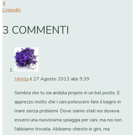
X
LinkedIn
3 COMMENTI
Mirella
il 27 Agosto 2013 alle 9:39
Sembra che tu sia andata proprio in un bel posto. E
apprezzo molto che i cani potessero fare il bagno in
mare senza problemi. Dove siamo stati noi doveva
esserci una nuovissima spiaggia per cani, ma noi non
l’abbiamo trovata. Abbiamo chiesto in giro, ma