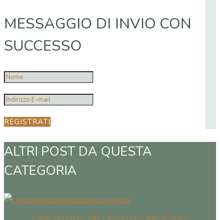
MESSAGGIO DI INVIO CON
SUCCESSO
REGISTRATI
ALTRI POST DA QUESTA
CATEGORIA
L’IMPORTANZA DELL’ECOLOGIA PROFONDA