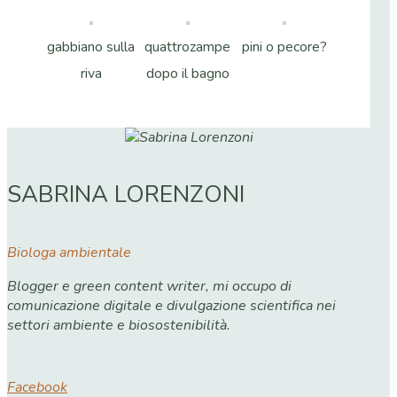
gabbiano sulla
quattrozampe
pini o pecore?
riva
dopo il bagno
SABRINA LORENZONI
Biologa ambientale
Blogger e green content writer, mi occupo di
comunicazione digitale e divulgazione scientifica nei
settori ambiente e biosostenibilità.
Facebook