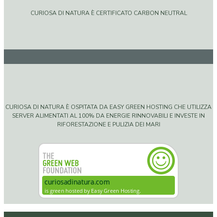
CURIOSA DI NATURA È CERTIFICATO CARBON NEUTRAL
CURIOSA DI NATURA È OSPITATA DA EASY GREEN HOSTING CHE UTILIZZA
SERVER ALIMENTATI AL 100% DA ENERGIE RINNOVABILI E INVESTE IN
RIFORESTAZIONE E PULIZIA DEI MARI