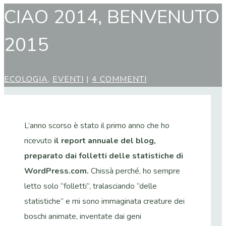
CIAO 2014, BENVENUTO
2015
ECOLOGIA
,
EVENTI
|
4 COMMENTI
L’anno scorso è stato il primo anno che ho
ricevuto
il report annuale del blog,
preparato dai folletti delle statistiche di
WordPress.com.
Chissà perché, ho sempre
letto solo “folletti”, tralasciando “delle
statistiche” e mi sono immaginata creature dei
boschi animate, inventate dai geni