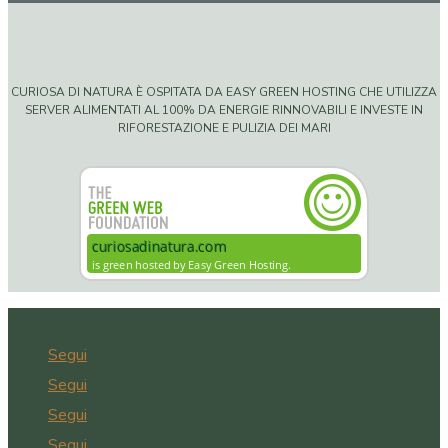
CURIOSA DI NATURA È OSPITATA DA EASY GREEN HOSTING CHE UTILIZZA
SERVER ALIMENTATI AL 100% DA ENERGIE RINNOVABILI E INVESTE IN
RIFORESTAZIONE E PULIZIA DEI MARI
Segui
Segui
Segui
Segui