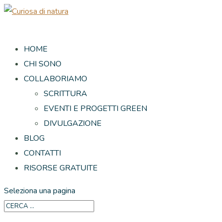
HOME
CHI SONO
COLLABORIAMO
SCRITTURA
EVENTI E PROGETTI GREEN
DIVULGAZIONE
BLOG
CONTATTI
RISORSE GRATUITE
Seleziona una pagina