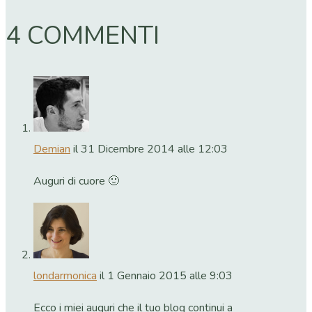
4 COMMENTI
Demian
il 31 Dicembre 2014 alle 12:03
Auguri di cuore 🙂
londarmonica
il 1 Gennaio 2015 alle 9:03
Ecco i miei auguri che il tuo blog continui a