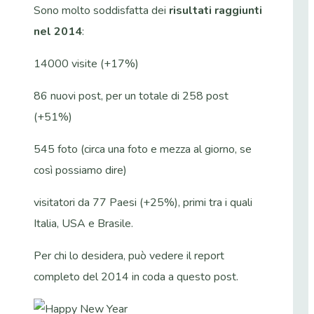
Sono molto soddisfatta dei
risultati raggiunti
nel 2014
:
14000 visite (+17%)
86 nuovi post, per un totale di 258 post
(+51%)
545 foto (circa una foto e mezza al giorno, se
così possiamo dire)
visitatori da 77 Paesi (+25%), primi tra i quali
Italia, USA e Brasile.
Per chi lo desidera, può vedere il report
completo del 2014 in coda a questo post.