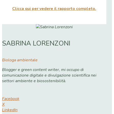
Clicca qui per vedere il rapporto completo.
SABRINA LORENZONI
Biologa ambientale
Blogger e green content writer, mi occupo di
comunicazione digitale e divulgazione scientifica nei
settori ambiente e biosostenibilità.
Facebook
X
LinkedIn