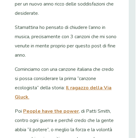
per un nuovo anno ricco delle soddisfazioni che
desiderate.
Stamattina ho pensato di chiudere l’anno in
musica, precisamente con 3 canzoni che mi sono
venute in mente proprio per questo post di fine
anno.
Cominciamo con una canzone italiana che credo
si possa considerare la prima “canzone
ecologista” della storia:
Il ragazzo della Via
Gluck
.
Poi
People have the power
, di Patti Smith,
contro ogni guerra e perché credo che la gente
abbia “il potere”, o meglio la forza e la volontà