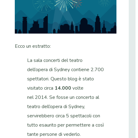
Ecco un estratto:
La sala concerti del teatro
dell’opera di Sydney contiene 2.700
spettatori. Questo blog è stato
visitato circa
14.000
volte
nel 2014. Se fosse un concerto al
teatro dell’opera di Sydney,
servirebbero circa 5 spettacoli con
tutto esaurito per permettere a così
tante persone di vederlo.