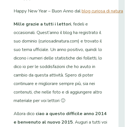
Happy New Year – Buon Anno dal
blog curiosa di natura
Mille grazie a tutti i lettori
, fedeli e
occasionali. Quest’anno il blog ha registrato il
suo dominio (curiosadinatura.com) e trovato il
suo tema ufficiale. Un anno positivo, quindi: lo
dicono i numeri delle statistiche dei folletti, lo
dico io per le soddisfazioni che ho avuto in
cambio da questa attività. Spero di poter
continuare e migliorare sempre più, sia nei
contenuti, che nelle foto e di aggiungere altro
materiale per voi lettori 🙂
Allora dico
ciao a questo difficile anno 2014
e benvenuto al nuovo 2015
. Auguri a tutti voi