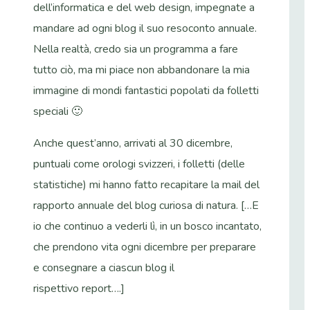
dell’informatica e del web design, impegnate a
mandare ad ogni blog il suo resoconto annuale.
Nella realtà, credo sia un programma a fare
tutto ciò, ma mi piace non abbandonare la mia
immagine di mondi fantastici popolati da folletti
speciali 🙂
Anche quest’anno, arrivati al 30 dicembre,
puntuali come orologi svizzeri, i folletti (delle
statistiche) mi hanno fatto recapitare la mail del
rapporto annuale del blog curiosa di natura. […E
io che continuo a vederli lì, in un bosco incantato,
che prendono vita ogni dicembre per preparare
e consegnare a ciascun blog il
rispettivo report….]