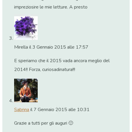
impreziosire le mie letture. A presto
Mirella
il 3 Gennaio 2015 alle 17:57
E speriamo che il 2015 vada ancora meglio del
2014!! Forza, curiosadinatura!!!
Sabrina
il 7 Gennaio 2015 alle 10:31
Grazie a tutti per gli auguri 🙂