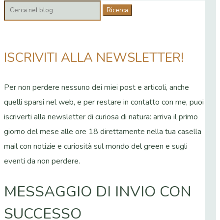
Cerca:
ISCRIVITI ALLA NEWSLETTER!
Per non perdere nessuno dei miei post e articoli, anche
quelli sparsi nel web, e per restare in contatto con me, puoi
iscriverti alla newsletter di curiosa di natura: arriva il primo
giorno del mese alle ore 18 direttamente nella tua casella
mail con notizie e curiosità sul mondo del green e sugli
eventi da non perdere.
MESSAGGIO DI INVIO CON
SUCCESSO