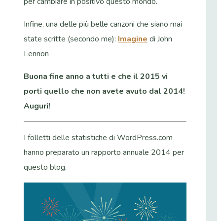
per cambiare in positivo questo mondo.
Infine, una delle più belle canzoni che siano mai
state scritte (secondo me):
Imagine
di John
Lennon
Buona fine anno a tutti e che il 2015 vi
porti quello che non avete avuto dal 2014!
Auguri!
I folletti delle statistiche di WordPress.com
hanno preparato un rapporto annuale 2014 per
questo blog.