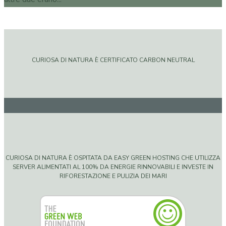
CURIOSA DI NATURA È CERTIFICATO CARBON NEUTRAL
CURIOSA DI NATURA È OSPITATA DA EASY GREEN HOSTING CHE UTILIZZA
SERVER ALIMENTATI AL 100% DA ENERGIE RINNOVABILI E INVESTE IN
RIFORESTAZIONE E PULIZIA DEI MARI