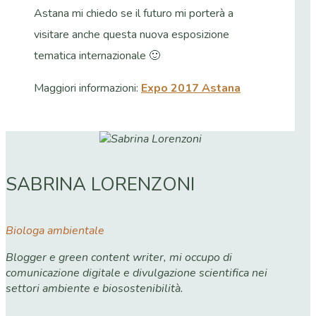
Astana mi chiedo se il futuro mi porterà a
visitare anche questa nuova esposizione
tematica internazionale 🙂
Maggiori informazioni:
Expo 2017 Astana
SABRINA LORENZONI
Biologa ambientale
Blogger e green content writer, mi occupo di
comunicazione digitale e divulgazione scientifica nei
settori ambiente e biosostenibilità.