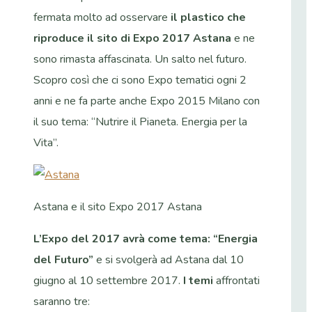
fermata molto ad osservare
il plastico che
riproduce il sito di Expo 2017 Astana
e ne
sono rimasta affascinata. Un salto nel futuro.
Scopro così che ci sono Expo tematici ogni 2
anni e ne fa parte anche Expo 2015 Milano con
il suo tema: “Nutrire il Pianeta. Energia per la
Vita”.
Astana e il sito Expo 2017 Astana
L’Expo del 2017 avrà come tema: “Energia
del Futuro”
e si svolgerà ad Astana dal 10
giugno al 10 settembre 2017.
I temi
affrontati
saranno tre: