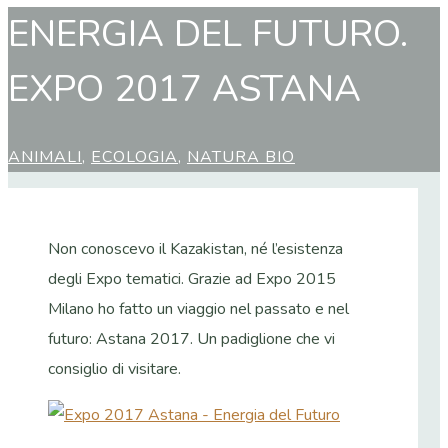
ENERGIA DEL FUTURO.
EXPO 2017 ASTANA
ANIMALI
,
ECOLOGIA
,
NATURA BIO
Non conoscevo il Kazakistan, né l’esistenza
degli Expo tematici. Grazie ad Expo 2015
Milano ho fatto un viaggio nel passato e nel
futuro: Astana 2017. Un padiglione che vi
consiglio di visitare.