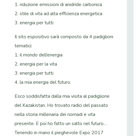
1. riduzione emissioni di anidride carbonica
2. stile di vita ad alta efficienza energetica
3. energia per tutti
Il sito espositivo sarà composto da 4 padiglioni
tematici:
1. il mondo dell’energia
2. energia per la vita
3. energia per tutti
4. la mia energia del futuro.
Esco soddisfatta dalla mia visita al padiglione
del Kazakistan. Ho trovato radici del passato
nella storia millenaria dei nomadi e vita
presente. E poi ho fatto un salto nel futuro…
Tenendo in mano il pieghevole Expo 2017