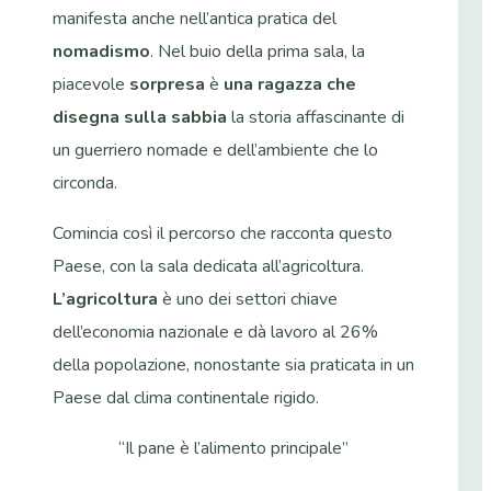
manifesta anche nell’antica pratica del
nomadismo
. Nel buio della prima sala, la
piacevole
sorpresa
è
una ragazza che
disegna sulla sabbia
la storia affascinante di
un guerriero nomade e dell’ambiente che lo
circonda.
Comincia così il percorso che racconta questo
Paese, con la sala dedicata all’agricoltura.
L’agricoltura
è uno dei settori chiave
dell’economia nazionale e dà lavoro al 26%
della popolazione, nonostante sia praticata in un
Paese dal clima continentale rigido.
“Il pane è l’alimento principale”