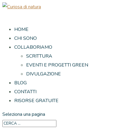
HOME
CHI SONO
COLLABORIAMO
SCRITTURA
EVENTI E PROGETTI GREEN
DIVULGAZIONE
BLOG
CONTATTI
RISORSE GRATUITE
Seleziona una pagina