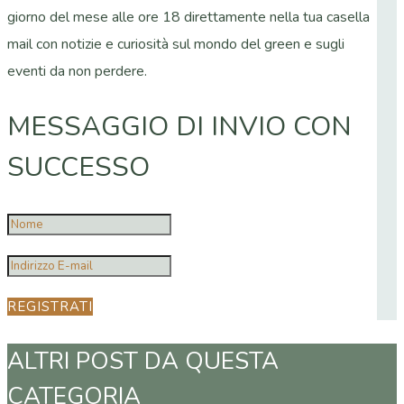
giorno del mese alle ore 18 direttamente nella tua casella
mail con notizie e curiosità sul mondo del green e sugli
eventi da non perdere.
MESSAGGIO DI INVIO CON
SUCCESSO
REGISTRATI
ALTRI POST DA QUESTA
CATEGORIA