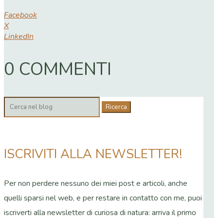
Facebook
X
LinkedIn
0 COMMENTI
Cerca:
ISCRIVITI ALLA NEWSLETTER!
Per non perdere nessuno dei miei post e articoli, anche
quelli sparsi nel web, e per restare in contatto con me, puoi
iscriverti alla newsletter di curiosa di natura: arriva il primo