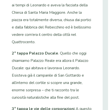
ai tempi di Leonardo e aveva la facciata della
Chiesa di Santa Maria Maggiore. Anche la
piazza era totalmente diversa, chiusa dai portici
e dalla fabbrica del Rebecchino ed è bellissimo
vedere com’era il centro della città nel
Quattrocento.
2° tappa Palazzo Ducale
. Quello che oggi
chiamiamo Palazzo Reale era allora il Palazzo
Ducale: qui abitava e lavorava Leonardo.
Esisteva già il campanile di San Gottardo e
all’interno del cortile si scopre una grande,
enorme sorpresa – che ti racconto tra le
curiosità naturalistiche alla fine del post.
3° tappa le vie delle corporazioni
A questo