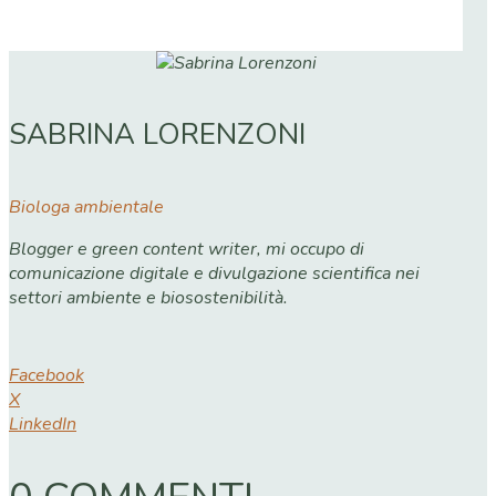
SABRINA LORENZONI
Biologa ambientale
Blogger e green content writer, mi occupo di
comunicazione digitale e divulgazione scientifica nei
settori ambiente e biosostenibilità.
Facebook
X
LinkedIn