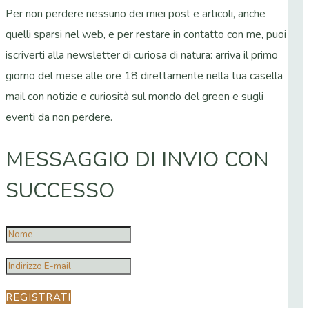
Per non perdere nessuno dei miei post e articoli, anche
quelli sparsi nel web, e per restare in contatto con me, puoi
iscriverti alla newsletter di curiosa di natura: arriva il primo
giorno del mese alle ore 18 direttamente nella tua casella
mail con notizie e curiosità sul mondo del green e sugli
eventi da non perdere.
MESSAGGIO DI INVIO CON
SUCCESSO
REGISTRATI