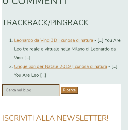
0 COMMENTI
TRACKBACK/PINGBACK
Leonardo da Vinci 3D | curiosa di natura
- […] You Are
Leo tra reale e virtuale nella Milano di Leonardo da
Vinci […]
Cinque libri per Natale 2019 | curiosa di natura
- […]
You Are Leo […]
Cerca:
ISCRIVITI ALLA NEWSLETTER!