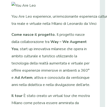
You Are Leo experience, un’emozionante esperienza cultura
tra reale e virtuale nella Milano di Leonardo da Vinci
Come nasce il progetto.
Il progetto nasce
dalla collaborazione tra
Way – We Augment
You
, start up innovativa milanese che opera in
ambito culturale e turistico utilizzando la
tecnologia della realtà aumentata e virtuale per
offrire esperienze immersive in ambienti a 360°
e
Ad Artem
, attiva e conosciuta da venticinque
anni nella didattica e nella divulgazione dell’arte.
Il tour
È stato creato un virtual tour che mostra
Milano come poteva essere ammirata da