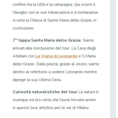
confine tra la città e la campagna. Qui scorre il
Naviglio con le sue imbarcazioni e in lontananza
si nota la Chiesa di Santa Maria delle Grazie, in
costruzione.
7° tappa Santa Maria delle Grazie
. Siamo
arrivati alla conclusione del tour. La Casa degli
Atellani con
La Vigna di Leonardo
e S.Maria
delle Grazie. Dalla piazza, grazie al visore, siamo
dentro al refettorio a vedere Leonardo mentre
dipinge la sua Ultima Cena.
Curiosità naturalistiche del tour
La natura è
ovunque ed ero certa che l’avrei trovata anche
in questo tour artistico per le vie di Milano