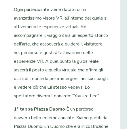
Ogni partecipante viene dotato di un
avanzatissimo visore VR, all’interno del quale si
attiveranno le esperienze virtuali. Ad
accompagnare il viaggio sarà un esperto storico
dell’arte, che accoglierà e guiderà il visitatore
nel percorso e gestirà l’attivazione delle
esperienze VR. A quel punto la guida reale
lascerà il posto a quella virtuale che offrirà gli
occhi di Leonardo per immergersi nei suoi luoghi
e vedere ciò che lui stesso vedeva. Lo
spettatore diverrà Leonardo: “You are Leo”.
1° tappa Piazza Duomo
È un percorso
davvero bello ed emozionante. Siamo partiti da
Piazza Duomo, un Duomo che era in costruzione