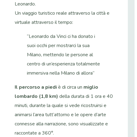
Leonardo.
Un viaggio turistico reale attraverso la città e
virtuale attraverso il tempo:
“Leonardo da Vinci ci ha donato i
suoi occhi per mostrarci la sua
Milano, mettendo le persone al
centro di un’esperienza totalmente
immersiva nella Milano di allora”
Il percorso a piedi
è di circa un
miglio
lombardo (1,8 km)
della durata di 1 ora e 40
minuti, durante la quale si vede ricostruirsi e
animarsi l’area tutt’attorno e le opere d’arte
connesse alla narrazione, sono visualizzate e
raccontate a 360°.