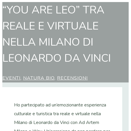
“YOU ARE LEO” TRA
REALE E VIRTUALE
NELLA MILANO DI
LEONARDO DA VINCI
EVENTI
,
NATURA BIO
,
RECENSIONI
Ho partecipato ad un’emozionante esperienza
culturale e turistica tra reale e virtuale nella
Milano di Leonardo da Vinci con Ad Artem