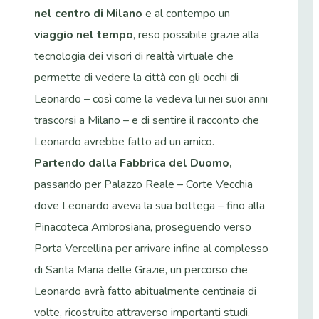
nel centro di Milano
e al contempo un
viaggio nel tempo
, reso possibile grazie alla
tecnologia dei visori di realtà virtuale che
permette di vedere la città con gli occhi di
Leonardo – così come la vedeva lui nei suoi anni
trascorsi a Milano – e di sentire il racconto che
Leonardo avrebbe fatto ad un amico.
Partendo dalla Fabbrica del Duomo,
passando per Palazzo Reale – Corte Vecchia
dove Leonardo aveva la sua bottega – fino alla
Pinacoteca Ambrosiana, proseguendo verso
Porta Vercellina per arrivare infine al complesso
di Santa Maria delle Grazie, un percorso che
Leonardo avrà fatto abitualmente centinaia di
volte, ricostruito attraverso importanti studi.