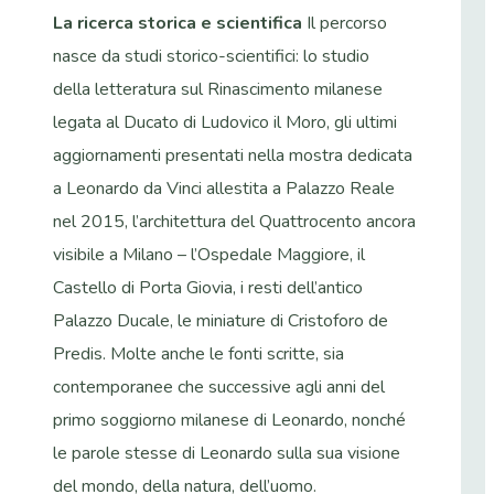
La ricerca storica e scientifica
Il percorso
nasce da studi storico-scientifici: lo studio
della letteratura sul Rinascimento milanese
legata al Ducato di Ludovico il Moro, gli ultimi
aggiornamenti presentati nella mostra dedicata
a Leonardo da Vinci allestita a Palazzo Reale
nel 2015, l’architettura del Quattrocento ancora
visibile a Milano – l’Ospedale Maggiore, il
Castello di Porta Giovia, i resti dell’antico
Palazzo Ducale, le miniature di Cristoforo de
Predis. Molte anche le fonti scritte, sia
contemporanee che successive agli anni del
primo soggiorno milanese di Leonardo, nonché
le parole stesse di Leonardo sulla sua visione
del mondo, della natura, dell’uomo.