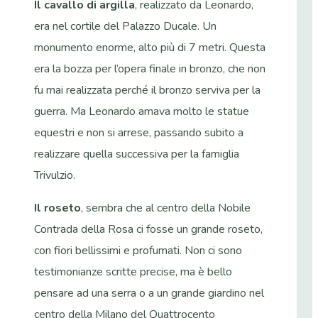
Il cavallo di argilla
, realizzato da Leonardo,
era nel cortile del Palazzo Ducale. Un
monumento enorme, alto più di 7 metri. Questa
era la bozza per l’opera finale in bronzo, che non
fu mai realizzata perché il bronzo serviva per la
guerra. Ma Leonardo amava molto le statue
equestri e non si arrese, passando subito a
realizzare quella successiva per la famiglia
Trivulzio.
Il roseto
, sembra che al centro della Nobile
Contrada della Rosa ci fosse un grande roseto,
con fiori bellissimi e profumati. Non ci sono
testimonianze scritte precise, ma è bello
pensare ad una serra o a un grande giardino nel
centro della Milano del Quattrocento