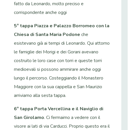
fatto da Leonardo, molto preciso e
corrispondente anche oggi
5° tappa Piazza e Palazzo Borromeo con la
Chiesa di Santa Maria Podone
che
esistevano già ai tempi di Leonardo. Qui attorno
le famiglie dei Morigi e dei Gorani avevano
costruito le loro case con torri e queste torri
medioevali si possono ammirare anche oggi
lungo il percorso. Costeggiando il Monastero
Maggiore con la sua cappella e San Maurizio
arriviamo alla sesta tappa.
6° tappa Porta Vercellina e il Naviglio di
San Girolamo
. Ci fermaimo a vedere con il
visore ai lati di via Carducci. Proprio questo era il