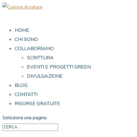
HOME
CHI SONO
COLLABORIAMO
SCRITTURA
EVENTI E PROGETTI GREEN
DIVULGAZIONE
BLOG
CONTATTI
RISORSE GRATUITE
Seleziona una pagina