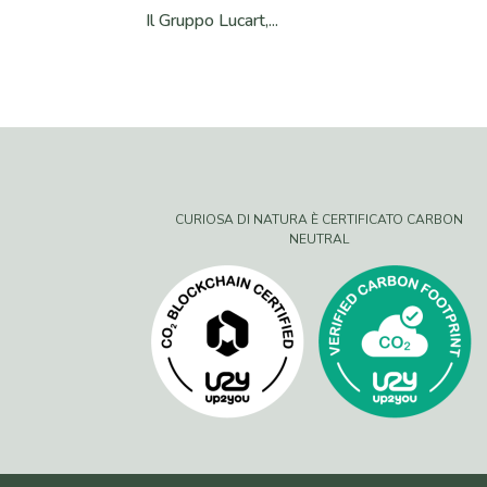
Il Gruppo Lucart,...
CURIOSA DI NATURA È CERTIFICATO CARBON
NEUTRAL