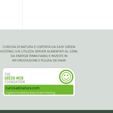
CURIOSA DI NATURA È OSPITATA DA EASY GREEN
HOSTING CHE UTILIZZA SERVER ALIMENTATI AL 100%
DA ENERGIE RINNOVABILI E INVESTE IN
RIFORESTAZIONE E PULIZIA DEI MARI