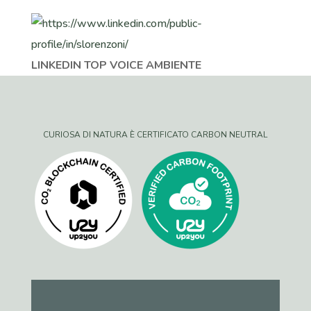
LINKEDIN TOP VOICE AMBIENTE
CURIOSA DI NATURA È CERTIFICATO CARBON NEUTRAL