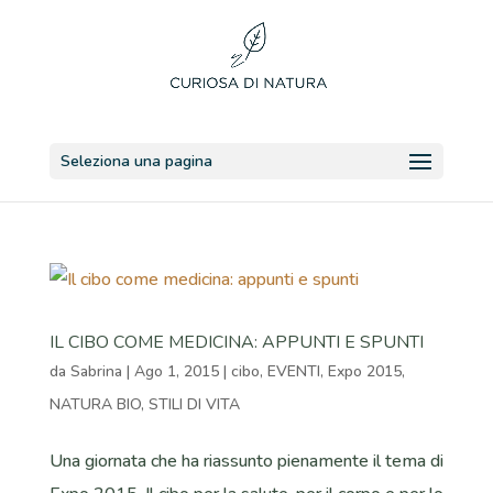
Seleziona una pagina
IL CIBO COME MEDICINA: APPUNTI E SPUNTI
da
Sabrina
|
Ago 1, 2015
|
cibo
,
EVENTI
,
Expo 2015
,
NATURA BIO
,
STILI DI VITA
Una giornata che ha riassunto pienamente il tema di