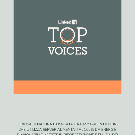
CURIOSA DI NATURA È OSPITATA DA EASY GREEN HOSTING
CHE UTILIZZA SERVER ALIMENTATI AL 100% DA ENERGIE