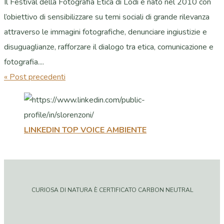
Il Festival della Fotografia Etica di Lodi è nato nel 2010 con
l’obiettivo di sensibilizzare su temi sociali di grande rilevanza
attraverso le immagini fotografiche, denunciare ingiustizie e
disuguaglianze, rafforzare il dialogo tra etica, comunicazione e
fotografia....
« Post precedenti
LINKEDIN TOP VOICE AMBIENTE
CURIOSA DI NATURA È CERTIFICATO CARBON NEUTRAL