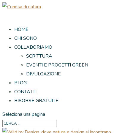
HOME
CHI SONO
COLLABORIAMO
SCRITTURA
EVENTI E PROGETTI GREEN
DIVULGAZIONE
BLOG
CONTATTI
RISORSE GRATUITE
Seleziona una pagina