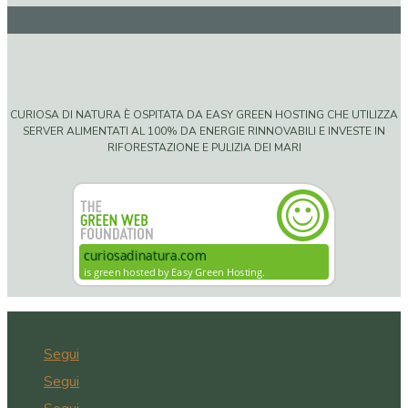
CURIOSA DI NATURA È OSPITATA DA EASY GREEN HOSTING CHE UTILIZZA
SERVER ALIMENTATI AL 100% DA ENERGIE RINNOVABILI E INVESTE IN
RIFORESTAZIONE E PULIZIA DEI MARI
Segui
Segui