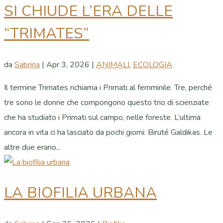
SI CHIUDE L’ERA DELLE
“TRIMATES”
da
Sabrina
|
Apr 3, 2026
|
ANIMALI
,
ECOLOGIA
Il termine Trimates richiama i Primati al femminile. Tre, perché
tre sono le donne che compongono questo trio di scienziate
che ha studiato i Primati sul campo, nelle foreste. L’ultima
ancora in vita ci ha lasciato da pochi giorni: Biruté Galdikas. Le
altre due erano...
LA BIOFILIA URBANA