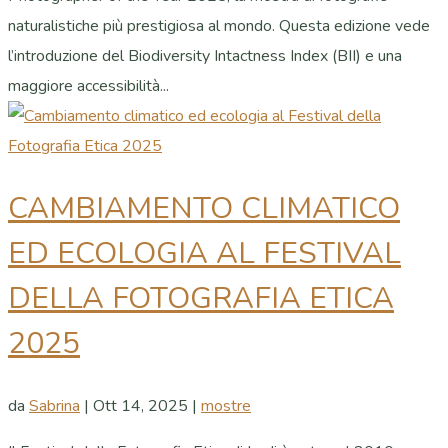
naturalistiche più prestigiosa al mondo. Questa edizione vede
l’introduzione del Biodiversity Intactness Index (BII) e una
maggiore accessibilità...
CAMBIAMENTO CLIMATICO
ED ECOLOGIA AL FESTIVAL
DELLA FOTOGRAFIA ETICA
2025
da
Sabrina
|
Ott 14, 2025
|
mostre