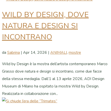
WILD BY DESIGN, DOVE
NATURA E DESIGN SI
INCONTRANO
da
Sabrina
|
Apr 14, 2026
|
ANIMALI
,
mostre
Wild by Design è la mostra dell’artista contemporaneo Marco
Grasso dove natura e design si incontrano, come due facce
della stessa medaglia. Dall’1 al 13 aprile 2026, ADI Design
Museum di Milano ha ospitato la mostra Wild by Design.
Realizzata in collaborazione con...