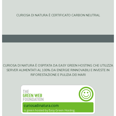
CURIOSA DI NATURA È CERTIFICATO CARBON NEUTRAL
CURIOSA DI NATURA È OSPITATA DA EASY GREEN HOSTING CHE UTILIZZA
SERVER ALIMENTATI AL 100% DA ENERGIE RINNOVABILI E INVESTE IN
RIFORESTAZIONE E PULIZIA DEI MARI