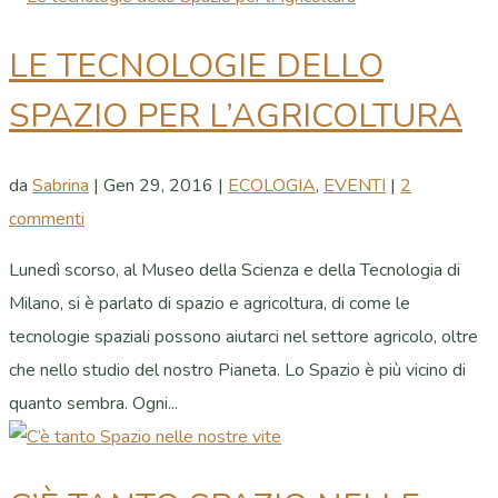
LE TECNOLOGIE DELLO
SPAZIO PER L’AGRICOLTURA
da
Sabrina
|
Gen 29, 2016
|
ECOLOGIA
,
EVENTI
|
2
commenti
Lunedì scorso, al Museo della Scienza e della Tecnologia di
Milano, si è parlato di spazio e agricoltura, di come le
tecnologie spaziali possono aiutarci nel settore agricolo, oltre
che nello studio del nostro Pianeta. Lo Spazio è più vicino di
quanto sembra. Ogni...