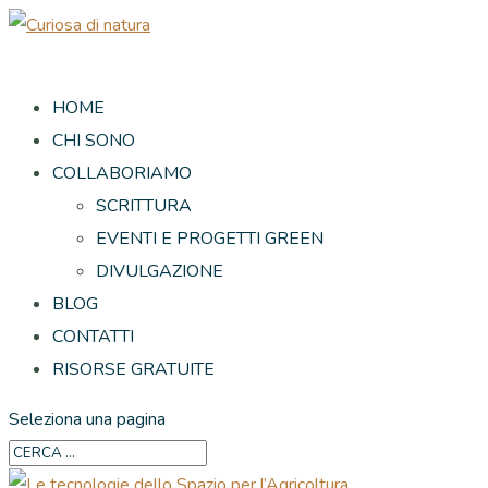
HOME
CHI SONO
COLLABORIAMO
SCRITTURA
EVENTI E PROGETTI GREEN
DIVULGAZIONE
BLOG
CONTATTI
RISORSE GRATUITE
Seleziona una pagina