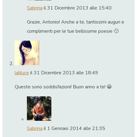
Sabrina
il 31 Dicembre 2013 alle 15:40
Grazie, Antonio! Anche a te, tantissimi auguri e
complimenti per le tue bellissime poesie 🙂
laliluce
il 31 Dicembre 2013 alle 18:49
Queste sono soddisfazioni! Buon anno a te! 😀
Sabrina
il 1 Gennaio 2014 alle 21:35