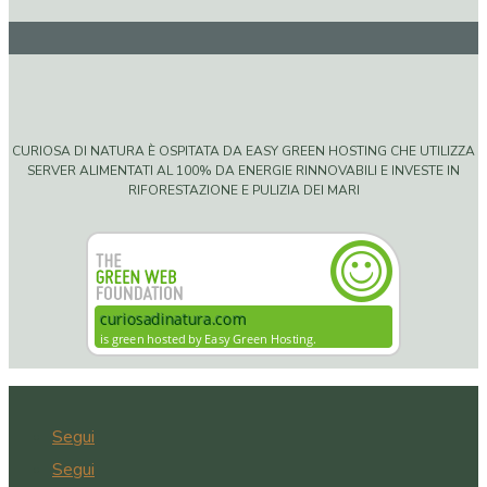
CURIOSA DI NATURA È OSPITATA DA EASY GREEN HOSTING CHE UTILIZZA
SERVER ALIMENTATI AL 100% DA ENERGIE RINNOVABILI E INVESTE IN
RIFORESTAZIONE E PULIZIA DEI MARI
Segui
Segui