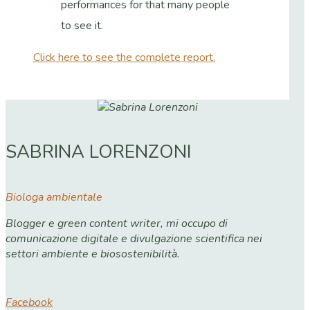
performances for that many people
to see it.
Click here to see the complete report.
SABRINA LORENZONI
Biologa ambientale
Blogger e green content writer, mi occupo di
comunicazione digitale e divulgazione scientifica nei
settori ambiente e biosostenibilità.
Facebook