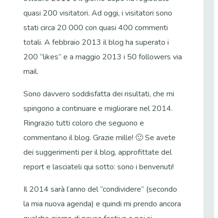
quasi 200 visitatori. Ad oggi, i visitatori sono
stati circa 20 000 con quasi 400 commenti
totali. A febbraio 2013 il blog ha superato i
200 “likes” e a maggio 2013 i 50 followers via
mail.
Sono davvero soddisfatta dei risultati, che mi
spingono a continuare e migliorare nel 2014.
Ringrazio tutti coloro che seguono e
commentano il blog. Grazie mille! 🙂 Se avete
dei suggerimenti per il blog, approfittate del
report e lasciateli qui sotto: sono i benvenuti!
Il 2014 sarà l’anno del “condividere” (secondo
la mia nuova agenda) e quindi mi prendo ancora