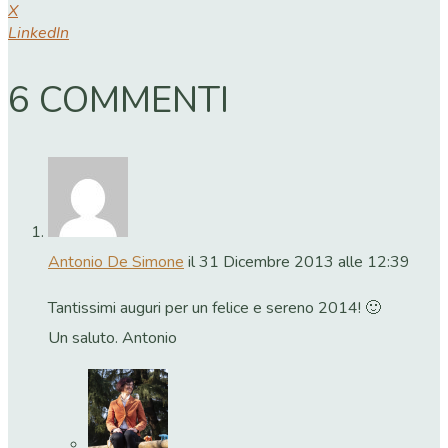
X
LinkedIn
6 COMMENTI
Antonio De Simone
il 31 Dicembre 2013 alle 12:39
Tantissimi auguri per un felice e sereno 2014! 🙂
Un saluto. Antonio