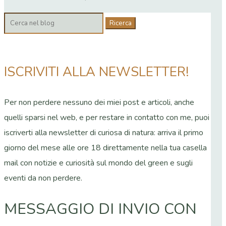
Cerca:
ISCRIVITI ALLA NEWSLETTER!
Per non perdere nessuno dei miei post e articoli, anche
quelli sparsi nel web, e per restare in contatto con me, puoi
iscriverti alla newsletter di curiosa di natura: arriva il primo
giorno del mese alle ore 18 direttamente nella tua casella
mail con notizie e curiosità sul mondo del green e sugli
eventi da non perdere.
MESSAGGIO DI INVIO CON