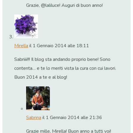
Grazie, @laliluce! Auguri di buon anno!
Mirella
il 1 Gennaio 2014 alle 18:11
Sabriiii!!! Il blog sta andando proprio bene! Sono
contenta… e te lo meriti vista la cura con cui lavori.
Buon 2014 a te e al blog!
Sabrina
il 1 Gennaio 2014 alle 21:36
Grazie mille, Mirella! Buon anno a tutti voi!