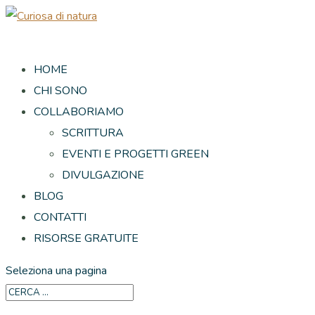
HOME
CHI SONO
COLLABORIAMO
SCRITTURA
EVENTI E PROGETTI GREEN
DIVULGAZIONE
BLOG
CONTATTI
RISORSE GRATUITE
Seleziona una pagina