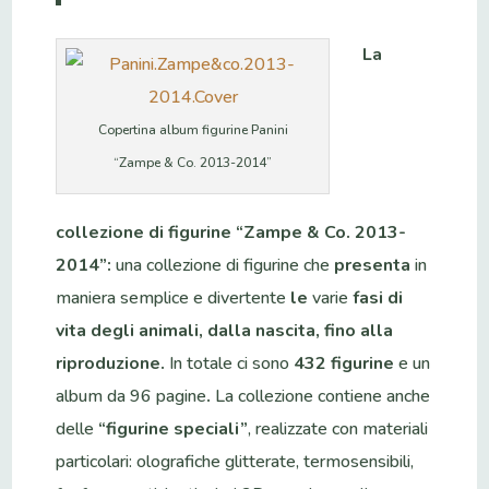
La
Copertina album figurine Panini
“Zampe & Co. 2013-2014”
collezione di figurine “Zampe & Co. 2013-
2014”:
una collezione di figurine che
presenta
in
maniera semplice e divertente
le
varie
fasi di
vita degli animali, dalla nascita, fino alla
riproduzione.
In totale ci sono
432 figurine
e un
album da 96 pagine
.
La collezione contiene anche
delle
“figurine speciali”
, realizzate con materiali
particolari: olografiche glitterate, termosensibili,