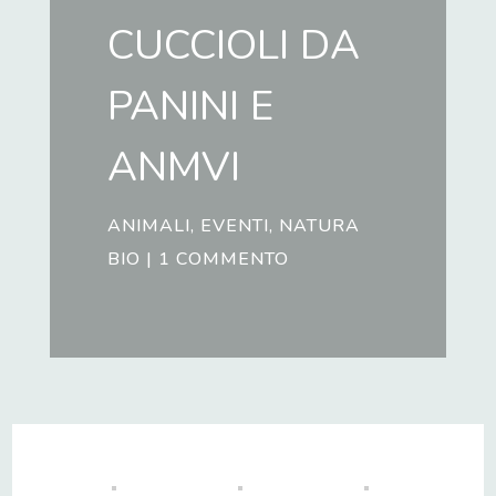
CUCCIOLI DA
PANINI E
ANMVI
ANIMALI
,
EVENTI
,
NATURA
BIO
|
1 COMMENTO