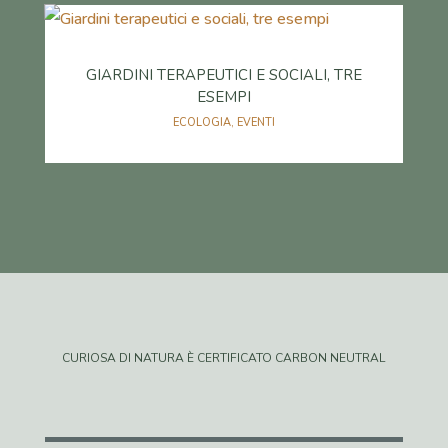
GIARDINI TERAPEUTICI E SOCIALI, TRE
ESEMPI
ECOLOGIA
,
EVENTI
CURIOSA DI NATURA È CERTIFICATO CARBON NEUTRAL