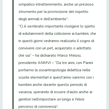
simpatico intrattenimento, anche un prezioso
strumento per la promozione del rispetto
degli animali e dell’ambiente”.
“Ci è sembrato importante rivolgere lo spirito
di edutainment della collezione ai bambini, che
in questi giorni vedranno realizzato il sogno di
convivere con un pet, acquistato o adottato
che sia” – ha dichiarato Marco Melosi,
presidente ANMVI – “Da tre anni, con Panini
portiamo la zooantropologia didattica nelle
scuole elementari e quest’anno saremo con i
bambini anche durante questo periodo di
vacanza, sperando di essere d’aiuto anche ai
genitori nell’impostare un lungo e felice
percorso di convivenza”.