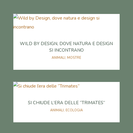
WILD BY DESIGN, DOVE NATURA E DESIGN
SI INCONTRANO
ANIMALI
,
MOSTRE
SI CHIUDE L’ERA DELLE “TRIMATES”
ANIMALI
,
ECOLOGIA