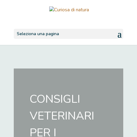
Seleziona una pagina
CONSIGLI
VETERINARI
PER I