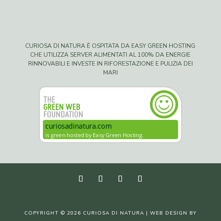
CURIOSA DI NATURA È OSPITATA DA EASY GREEN HOSTING
CHE UTILIZZA SERVER ALIMENTATI AL 100% DA ENERGIE
RINNOVABILI E INVESTE IN RIFORESTAZIONE E PULIZIA DEI
MARI
COPYRIGHT © 2026 CURIOSA DI NATURA | WEB DESIGN BY