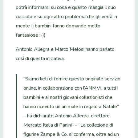
potrà informarsi su cosa e quanto mangia il suo
cucciolo e su ogni altro problema che gli verrà in
mente (i bambini fanno domande molto
fantasiose :-))
Antonio Allegra e Marco Melosi hanno parlato
così di questa iniziativa:
“Siamo lieti di fornire questo originale servizio
online, in collaborazione con l’ANMVI, a tutti i
bambini e ai nostri giovani collezionisti che
hanno ricevuto un animale in regalo a Natale”
– ha dichiarato Antonio Allegra, direttore
Mercato Italia di Panini“ – “La collezione di
figurine Zampe & Co. si conferma, oltre ad un