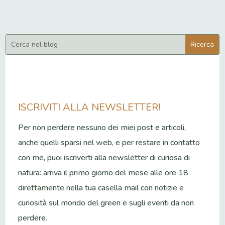
ISCRIVITI ALLA NEWSLETTER!
Per non perdere nessuno dei miei post e articoli,
anche quelli sparsi nel web, e per restare in contatto
con me, puoi iscriverti alla newsletter di curiosa di
natura: arriva il primo giorno del mese alle ore 18
direttamente nella tua casella mail con notizie e
curiosità sul mondo del green e sugli eventi da non
perdere.