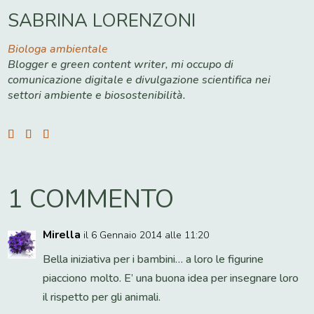
SABRINA LORENZONI
Biologa ambientale
Blogger e green content writer, mi occupo di
comunicazione digitale e divulgazione scientifica nei
settori ambiente e biosostenibilità.
1 COMMENTO
Mirella
il 6 Gennaio 2014 alle 11:20
Bella iniziativa per i bambini… a loro le figurine
piacciono molto. E’ una buona idea per insegnare loro
il rispetto per gli animali.