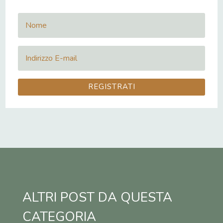
REGISTRATI
ALTRI POST DA QUESTA
CATEGORIA