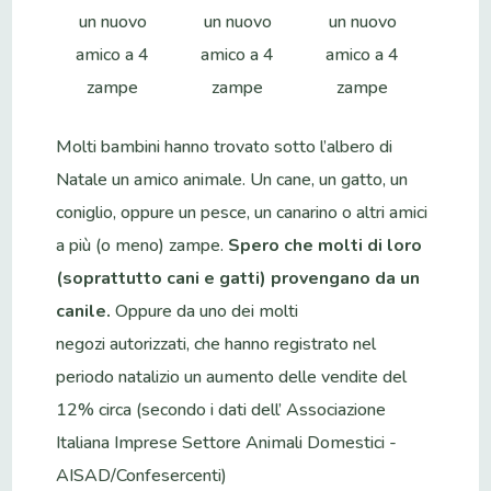
un nuovo
un nuovo
un nuovo
amico a 4
amico a 4
amico a 4
zampe
zampe
zampe
Molti bambini hanno trovato sotto l’albero di
Natale un amico animale. Un cane, un gatto, un
coniglio, oppure un pesce, un canarino o altri amici
a più (o meno) zampe.
Spero che molti di loro
(soprattutto cani e gatti) provengano da un
canile.
Oppure da uno dei molti
negozi autorizzati, che hanno registrato nel
periodo natalizio un aumento delle vendite del
12% circa (secondo i dati dell’ Associazione
Italiana Imprese Settore Animali Domestici -
AISAD/Confesercenti)