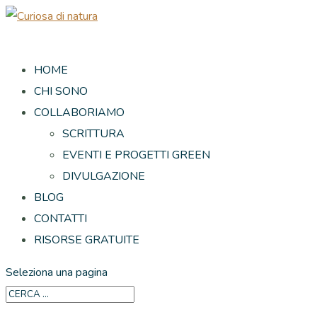
HOME
CHI SONO
COLLABORIAMO
SCRITTURA
EVENTI E PROGETTI GREEN
DIVULGAZIONE
BLOG
CONTATTI
RISORSE GRATUITE
Seleziona una pagina