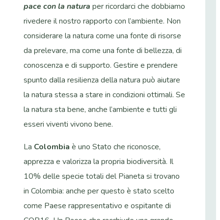
pace con la natura
per ricordarci che dobbiamo
rivedere il nostro rapporto con l’ambiente. Non
considerare la natura come una fonte di risorse
da prelevare, ma come una fonte di bellezza, di
conoscenza e di supporto. Gestire e prendere
spunto dalla resilienza della natura può aiutare
la natura stessa a stare in condizioni ottimali. Se
la natura sta bene, anche l’ambiente e tutti gli
esseri viventi vivono bene.
La
Colombia
è uno Stato che riconosce,
apprezza e valorizza la propria biodiversità. Il
10% delle specie totali del Pianeta si trovano
in Colombia: anche per questo è stato scelto
come Paese rappresentativo e ospitante di