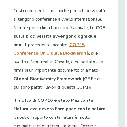
Così come per il clima, anche per la biodiversità
si tengono conferenze a livello internazionale.
Mentre per il clima l’incontro è annuale,
le COP
sulla biodiversità avvengono ogni due
anni.
Il precedente incontro,
COP15
Conferenza ONU sulla Biodiversità
, si è
svolto a Montreal, in Canada, e ha portato alla
firma di un’importante documento chiamato
Global Biodiversity Framework (GBF)
: da
qui sono partiti i lavori di questa COP16.
Il motto di COP16 è stato Paz con la
Naturaleza ovvero Fare pace con la natura
.
Il nostro rapporto con la natura è molto
cambiato in questi tempi moderni. Occorre: