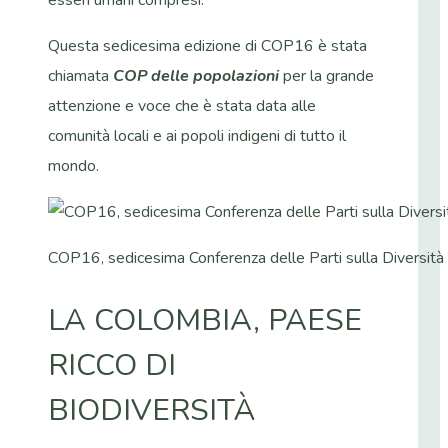
esseri umani compresi.
Questa sedicesima edizione di COP16 è stata
chiamata
COP delle popolazioni
per la grande
attenzione e voce che è stata data alle
comunità locali e ai popoli indigeni di tutto il
mondo.
COP16, sedicesima Conferenza delle Parti sulla Diversità B
LA COLOMBIA, PAESE
RICCO DI
BIODIVERSITÀ