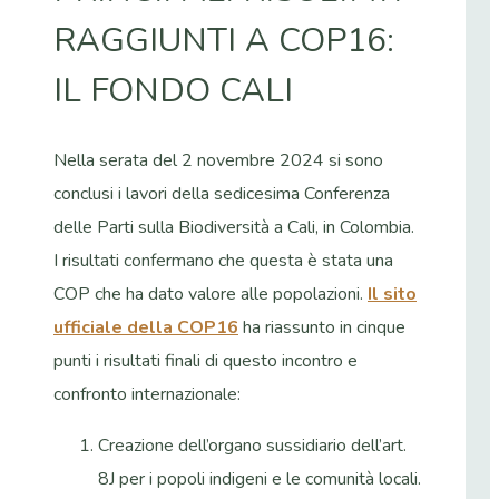
RAGGIUNTI A COP16:
IL FONDO CALI
Nella serata del 2 novembre 2024 si sono
conclusi i lavori della sedicesima Conferenza
delle Parti sulla Biodiversità a Cali, in Colombia.
I risultati confermano che questa è stata una
COP che ha dato valore alle popolazioni.
Il sito
ufficiale della COP16
ha riassunto in cinque
punti i risultati finali di questo incontro e
confronto internazionale:
Creazione dell’organo sussidiario dell’art.
8J per i popoli indigeni e le comunità locali.