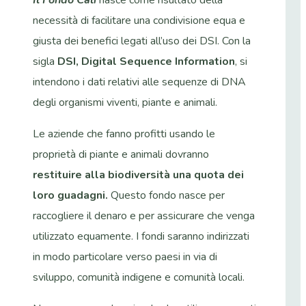
necessità di facilitare una condivisione equa e
giusta dei benefici legati all’uso dei DSI. Con la
sigla
DSI, Digital Sequence Information
, si
intendono i dati relativi alle sequenze di DNA
degli organismi viventi, piante e animali.
Le aziende che fanno profitti usando le
proprietà di piante e animali dovranno
restituire alla biodiversità una quota dei
loro guadagni.
Questo fondo nasce per
raccogliere il denaro e per assicurare che venga
utilizzato equamente. I fondi saranno indirizzati
in modo particolare verso paesi in via di
sviluppo, comunità indigene e comunità locali.