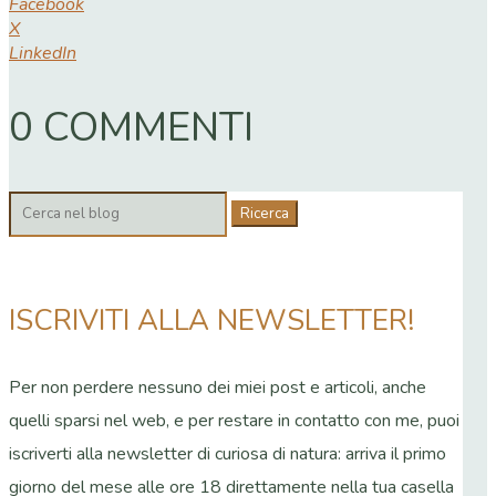
Facebook
X
LinkedIn
0 COMMENTI
Cerca:
ISCRIVITI ALLA NEWSLETTER!
Per non perdere nessuno dei miei post e articoli, anche
quelli sparsi nel web, e per restare in contatto con me, puoi
iscriverti alla newsletter di curiosa di natura: arriva il primo
giorno del mese alle ore 18 direttamente nella tua casella