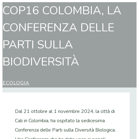
COP16 COLOMBIA, LA
CONFERENZA DELLE
PARTI SULLA
BIODIVERSITÀ
ECOLOGIA
Dal 21 ottobre al 1 novembre 2024, la città di
Cali in Colombia, ha ospitato la sedicesima
Conferenza delle Parti sulla Diversità Biologica.