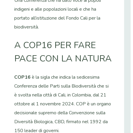
Una Conferenza che ha dato voce ai popoli
indigeni e alle popolazioni locali e che ha
portato all’istituzione del Fondo Cali per la
biodiversità.
A COP16 PER FARE
PACE CON LA NATURA
COP16
è la sigla che indica la sedicesima
Conferenza delle Parti sulla Biodiversità che si
è svolta nella città di Cali, in Colombia, dal 21
ottobre al 1 novembre 2024. COP è un organo
decisionale supremo della Convenzione sulla
Diversità Biologica, CBD, firmato nel 1992 da
150 leader di governi.