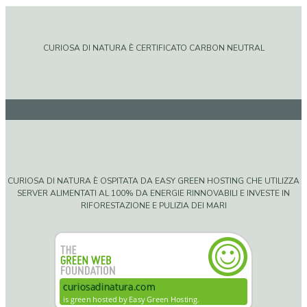
CURIOSA DI NATURA È CERTIFICATO CARBON NEUTRAL
CURIOSA DI NATURA È OSPITATA DA EASY GREEN HOSTING CHE UTILIZZA
SERVER ALIMENTATI AL 100% DA ENERGIE RINNOVABILI E INVESTE IN
RIFORESTAZIONE E PULIZIA DEI MARI