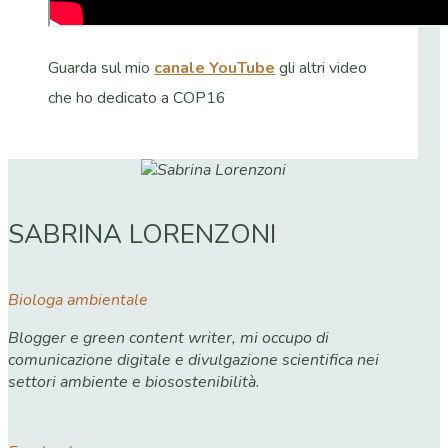
Guarda sul mio
canale YouTube
gli altri video
che ho dedicato a COP16
SABRINA LORENZONI
Biologa ambientale
Blogger e green content writer, mi occupo di
comunicazione digitale e divulgazione scientifica nei
settori ambiente e biosostenibilità.