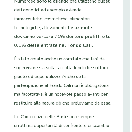
Numerose sono le aziende che utilizzano questi
dati genetici, ad esempio aziende
farmaceutiche, cosmetiche, alimentari,
tecnologiche, allevamenti.
Le aziende
dovranno versare l’1% dei loro profitti o lo
0,1% delle entrate nel Fondo Cali.
È stato creato anche un comitato che farà da
supervisore sia sulla raccolta fondi che sul loro
giusto ed equo utilizzo. Anche se la
partecipazione al Fondo Cali non è obbligatoria
ma facoltativa, è un notevole passo avanti per
restituire alla natura ciò che preleviamo da essa.
Le Conferenze delle Parti sono sempre
un’ottima opportunità di confronto e di scambio