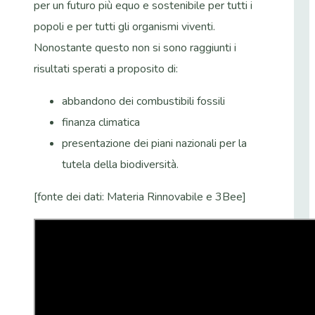
per un futuro più equo e sostenibile per tutti i
popoli e per tutti gli organismi viventi.
Nonostante questo non si sono raggiunti i
risultati sperati a proposito di:
abbandono dei combustibili fossili
finanza climatica
presentazione dei piani nazionali per la
tutela della biodiversità.
[fonte dei dati: Materia Rinnovabile e 3Bee]