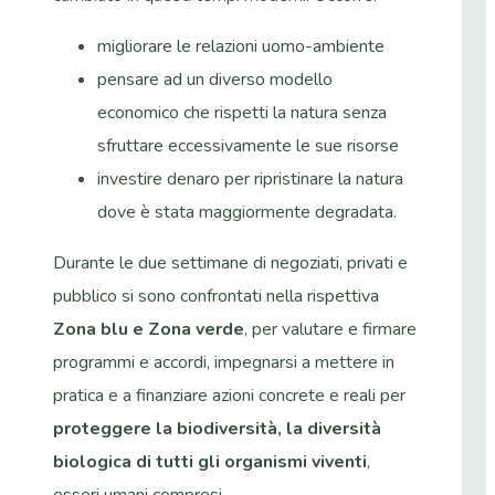
migliorare le relazioni uomo-ambiente
pensare ad un diverso modello
economico che rispetti la natura senza
sfruttare eccessivamente le sue risorse
investire denaro per ripristinare la natura
dove è stata maggiormente degradata.
Durante le due settimane di negoziati, privati e
pubblico si sono confrontati nella rispettiva
Zona blu e Zona verde
, per valutare e firmare
programmi e accordi, impegnarsi a mettere in
pratica e a finanziare azioni concrete e reali per
proteggere la biodiversità, la diversità
biologica di tutti gli organismi viventi
,