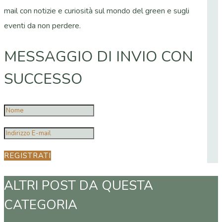
mail con notizie e curiosità sul mondo del green e sugli
eventi da non perdere.
MESSAGGIO DI INVIO CON
SUCCESSO
REGISTRATI
ALTRI POST DA QUESTA
CATEGORIA