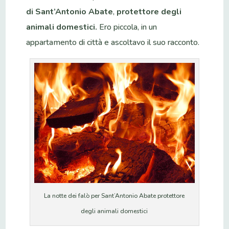
di Sant’Antonio Abate
,
protettore degli
animali domestici.
Ero piccola, in un
appartamento di città e ascoltavo il suo racconto.
La notte dei falò per Sant’Antonio Abate protettore
degli animali domestici