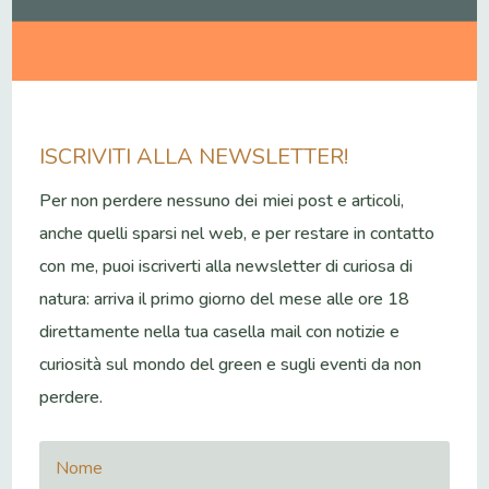
ISCRIVITI ALLA NEWSLETTER!
Per non perdere nessuno dei miei post e articoli,
anche quelli sparsi nel web, e per restare in contatto
con me, puoi iscriverti alla newsletter di curiosa di
natura: arriva il primo giorno del mese alle ore 18
direttamente nella tua casella mail con notizie e
curiosità sul mondo del green e sugli eventi da non
perdere.