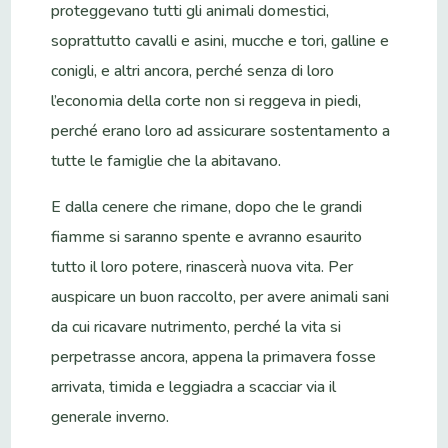
proteggevano tutti gli animali domestici,
soprattutto cavalli e asini, mucche e tori, galline e
conigli, e altri ancora, perché senza di loro
l’economia della corte non si reggeva in piedi,
perché erano loro ad assicurare sostentamento a
tutte le famiglie che la abitavano.
E dalla cenere che rimane, dopo che le grandi
fiamme si saranno spente e avranno esaurito
tutto il loro potere, rinascerà nuova vita. Per
auspicare un buon raccolto, per avere animali sani
da cui ricavare nutrimento, perché la vita si
perpetrasse ancora, appena la primavera fosse
arrivata, timida e leggiadra a scacciar via il
generale inverno.