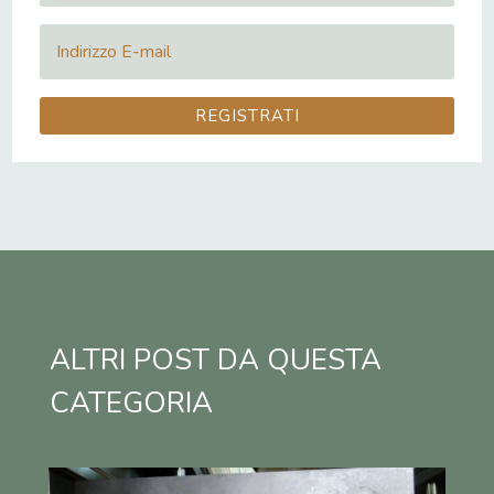
REGISTRATI
ALTRI POST DA QUESTA
CATEGORIA