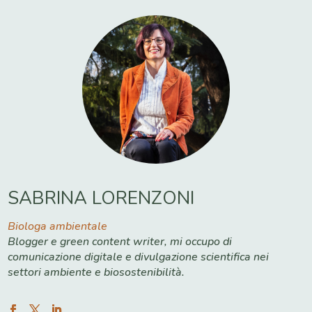
SABRINA LORENZONI
Biologa ambientale
Blogger e green content writer, mi occupo di
comunicazione digitale e divulgazione scientifica nei
settori ambiente e biosostenibilità.