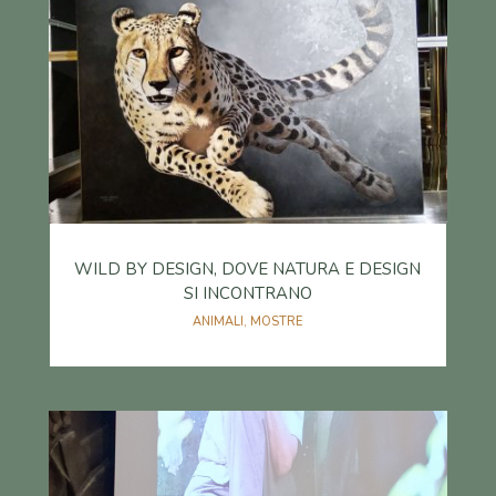
WILD BY DESIGN, DOVE NATURA E DESIGN
SI INCONTRANO
ANIMALI
,
MOSTRE