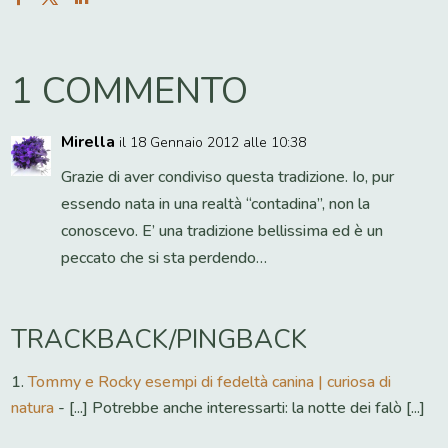
1 COMMENTO
Mirella
il 18 Gennaio 2012 alle 10:38
Grazie di aver condiviso questa tradizione. Io, pur
essendo nata in una realtà “contadina”, non la
conoscevo. E’ una tradizione bellissima ed è un
peccato che si sta perdendo…
TRACKBACK/PINGBACK
Tommy e Rocky esempi di fedeltà canina | curiosa di
natura
- [...] Potrebbe anche interessarti: la notte dei falò [...]