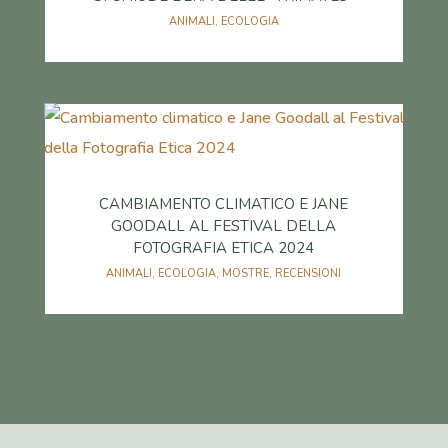
ANIMALI
,
ECOLOGIA
CAMBIAMENTO CLIMATICO E JANE
GOODALL AL FESTIVAL DELLA
FOTOGRAFIA ETICA 2024
ANIMALI
,
ECOLOGIA
,
MOSTRE
,
RECENSIONI