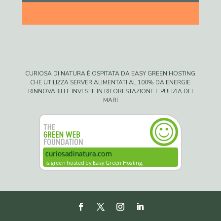
CURIOSA DI NATURA È OSPITATA DA EASY GREEN HOSTING
CHE UTILIZZA SERVER ALIMENTATI AL 100% DA ENERGIE
RINNOVABILI E INVESTE IN RIFORESTAZIONE E PULIZIA DEI
MARI