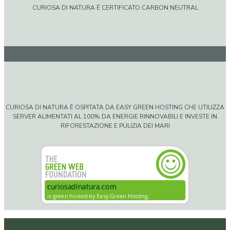
CURIOSA DI NATURA È CERTIFICATO CARBON NEUTRAL
CURIOSA DI NATURA È OSPITATA DA EASY GREEN HOSTING CHE UTILIZZA
SERVER ALIMENTATI AL 100% DA ENERGIE RINNOVABILI E INVESTE IN
RIFORESTAZIONE E PULIZIA DEI MARI