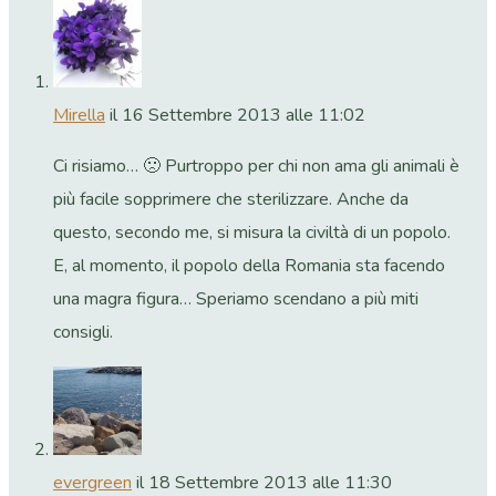
Mirella
il 16 Settembre 2013 alle 11:02
Ci risiamo… 🙁 Purtroppo per chi non ama gli animali è
più facile sopprimere che sterilizzare. Anche da
questo, secondo me, si misura la civiltà di un popolo.
E, al momento, il popolo della Romania sta facendo
una magra figura… Speriamo scendano a più miti
consigli.
evergreen
il 18 Settembre 2013 alle 11:30