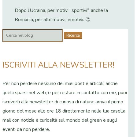
Dopo l’Ucraina, per motivi “sportivi”, anche la
Romania, per altri motivi, emotivi. 🙁
Cerca:
ISCRIVITI ALLA NEWSLETTER!
Per non perdere nessuno dei miei post e articoli, anche
quelli sparsi nel web, e per restare in contatto con me, puoi
iscriverti alla newsletter di curiosa di natura: arriva il primo
giorno del mese alle ore 18 direttamente nella tua casella
mail con notizie e curiosità sul mondo del green e sugli
eventi da non perdere.