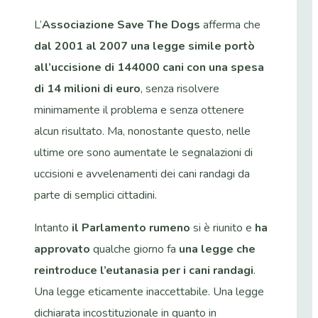
L’
Associazione Save The Dogs
afferma che
dal
2001 al 2007 una legge simile portò
all’uccisione di 144000 cani con una spesa
di 14 milioni di euro
, senza risolvere
minimamente il problema e senza ottenere
alcun risultato. Ma, nonostante questo, nelle
ultime ore sono aumentate le segnalazioni di
uccisioni e avvelenamenti dei cani randagi da
parte di semplici cittadini.
Intanto
il Parlamento rumeno
si è riunito e
ha
approvato
qualche giorno fa
una legge che
reintroduce l’eutanasia per i cani randagi
.
Una legge eticamente inaccettabile. Una legge
dichiarata incostituzionale in quanto in