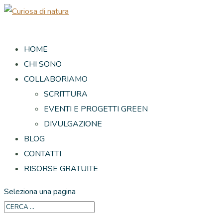
HOME
CHI SONO
COLLABORIAMO
SCRITTURA
EVENTI E PROGETTI GREEN
DIVULGAZIONE
BLOG
CONTATTI
RISORSE GRATUITE
Seleziona una pagina