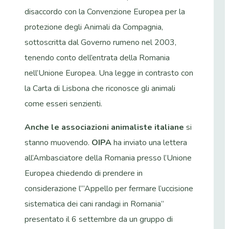
disaccordo con la Convenzione Europea per la
protezione degli Animali da Compagnia,
sottoscritta dal Governo rumeno nel 2003,
tenendo conto dell’entrata della Romania
nell’Unione Europea. Una legge in contrasto con
la Carta di Lisbona che riconosce gli animali
come esseri senzienti.
Anche le associazioni animaliste italiane
si
stanno muovendo.
OIPA
ha inviato una lettera
all’Ambasciatore della Romania presso l’Unione
Europea chiedendo di prendere in
considerazione l’”Appello per fermare l’uccisione
sistematica dei cani randagi in Romania”
presentato il 6 settembre da un gruppo di