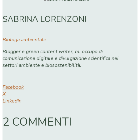
SABRINA LORENZONI
Biologa ambientale
Blogger e green content writer, mi occupo di
comunicazione digitale e divulgazione scientifica nei
settori ambiente e biosostenibilità.
Facebook
X
LinkedIn
2 COMMENTI