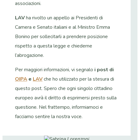
associazioni.
LAV
ha rivolto un appello ai Presidenti di
Camera e Senato italiani e al Ministro Emma
Bonino per sollecitarli a prendere posizione
rispetto a questa legge e chiederne
l’abrogazione.
Per maggiori informazioni, vi segnalo
i post di
OIPA
e
LAV
che ho utilizzato per la stesura di
questo post. Spero che ogni singolo cittadino
europeo avrà il diritto di esprimersi presto sulla
questione. Nel frattempo, informiamoci e
facciamo sentire la nostra voce.