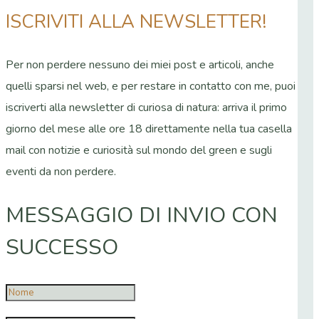
ISCRIVITI ALLA NEWSLETTER!
Per non perdere nessuno dei miei post e articoli, anche
quelli sparsi nel web, e per restare in contatto con me, puoi
iscriverti alla newsletter di curiosa di natura: arriva il primo
giorno del mese alle ore 18 direttamente nella tua casella
mail con notizie e curiosità sul mondo del green e sugli
eventi da non perdere.
MESSAGGIO DI INVIO CON
SUCCESSO