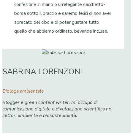
confezione in mano o un’elegante sacchetto-
borsa sotto il braccio e saremo felici di non aver
sprecato del cibo e di poter gustare tutto
quello che abbiamo ordinato, bevande incluse.
SABRINA LORENZONI
Biologa ambientale
Blogger e green content writer, mi occupo di
comunicazione digitale e divulgazione scientifica nei
settori ambiente e biosostenibilità.