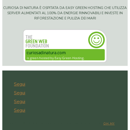
CURIOSA DI NATURA È OSPITATA DA EASY GREEN HOSTING CHE UTILIZZA
SERVER ALIMENTATI AL 100% DA ENERGIE RINNOVABILI E INVESTE IN
RIFORESTAZIONE E PULIZIA DEI MARI
Segui
Segui
Segui
Segui
COPYRIGHT © 2026 CURIOSA DI NATURA | WEB DESIGN BY
OH MY