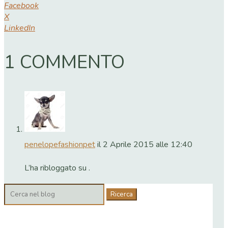
Facebook
X
LinkedIn
1 COMMENTO
penelopefashionpet
il 2 Aprile 2015 alle 12:40
L’ha ribloggato su
.
Cerca: