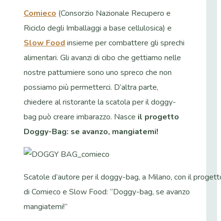
Comieco
(Consorzio Nazionale Recupero e
Riciclo degli Imballaggi a base cellulosica) e
Slow Food
insieme per combattere gli sprechi
alimentari. Gli avanzi di cibo che gettiamo nelle
nostre pattumiere sono uno spreco che non
possiamo più permetterci. D’altra parte,
chiedere al ristorante la scatola per il doggy-
bag può creare imbarazzo. Nasce
il progetto
Doggy-Bag: se avanzo, mangiatemi!
Scatole d’autore per il doggy-bag, a Milano, con il progett
di Comieco e Slow Food: “Doggy-bag, se avanzo
mangiatemi!”