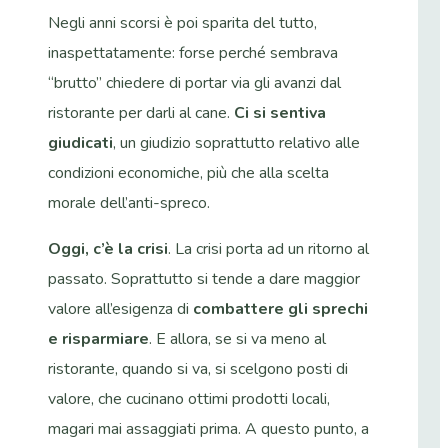
Negli anni scorsi è poi sparita del tutto,
inaspettatamente: forse perché sembrava
“brutto” chiedere di portar via gli avanzi dal
ristorante per darli al cane.
Ci si sentiva
giudicati
, un giudizio soprattutto relativo alle
condizioni economiche, più che alla scelta
morale dell’anti-spreco.
Oggi, c’è la crisi
. La crisi porta ad un ritorno al
passato. Soprattutto si tende a dare maggior
valore all’esigenza di
combattere gli sprechi
e risparmiare
. E allora, se si va meno al
ristorante, quando si va, si scelgono posti di
valore, che cucinano ottimi prodotti locali,
magari mai assaggiati prima. A questo punto, a