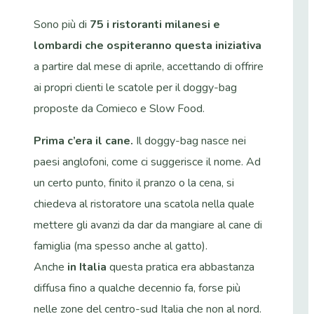
Sono più di
75 i ristoranti milanesi e
lombardi che ospiteranno questa iniziativa
a partire dal mese di aprile, accettando di offrire
ai propri clienti le scatole per il doggy-bag
proposte da Comieco e Slow Food.
Prima c’era il cane.
Il doggy-bag nasce nei
paesi anglofoni, come ci suggerisce il nome. Ad
un certo punto, finito il pranzo o la cena, si
chiedeva al ristoratore una scatola nella quale
mettere gli avanzi da dar da mangiare al cane di
famiglia (ma spesso anche al gatto).
Anche
in Italia
questa pratica era abbastanza
diffusa fino a qualche decennio fa, forse più
nelle zone del centro-sud Italia che non al nord.