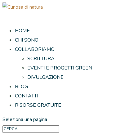
HOME
CHI SONO
COLLABORIAMO
SCRITTURA
EVENTI E PROGETTI GREEN
DIVULGAZIONE
BLOG
CONTATTI
RISORSE GRATUITE
Seleziona una pagina