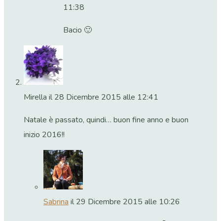
11:38
Bacio 🙂
Mirella
il 28 Dicembre 2015 alle 12:41
Natale è passato, quindi… buon fine anno e buon
inizio 2016!!
Sabrina
il 29 Dicembre 2015 alle 10:26