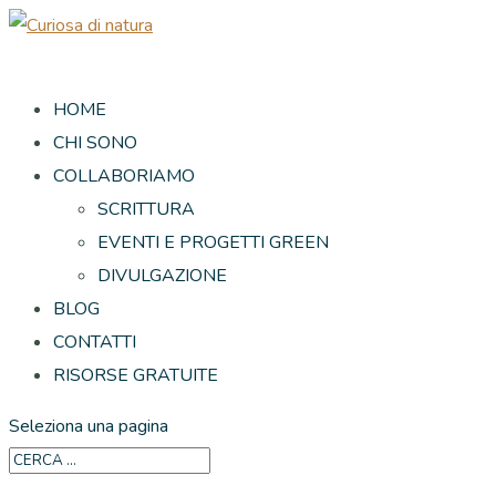
HOME
CHI SONO
COLLABORIAMO
SCRITTURA
EVENTI E PROGETTI GREEN
DIVULGAZIONE
BLOG
CONTATTI
RISORSE GRATUITE
Seleziona una pagina