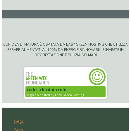
CURIOSA DI NATURA È OSPITATA DA EASY GREEN HOSTING CHE UTILIZZA
SERVER ALIMENTATI AL 100% DA ENERGIE RINNOVABILI E INVESTE IN
RIFORESTAZIONE E PULIZIA DEI MARI
Segui
Segui