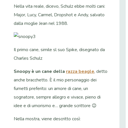
Nella vita reale, dicevo, Schulz ebbe molti cani:
Major, Lucy, Carmel, Dropshot e Andy, salvato
dalla moglie Jean nel 1988.
Il primo cane, simile sl suo Spike, disegnato da
Charles Schulz
Snoopy è un cane della
razza beagle
, detto
anche bracchetto. È il mio personaggio dei
fumetti preferito: un amore di cane, un
sognatore, sempre allegro e vivace, pieno di
idee e di umorismo e… grande scrittore 😉
Nella mostra, viene descritto così: