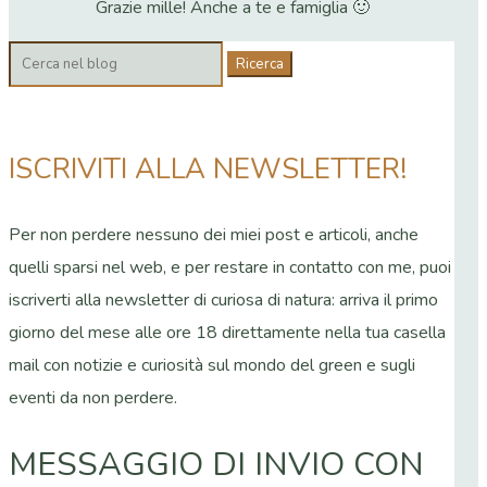
Grazie mille! Anche a te e famiglia 🙂
Cerca:
ISCRIVITI ALLA NEWSLETTER!
Per non perdere nessuno dei miei post e articoli, anche
quelli sparsi nel web, e per restare in contatto con me, puoi
iscriverti alla newsletter di curiosa di natura: arriva il primo
giorno del mese alle ore 18 direttamente nella tua casella
mail con notizie e curiosità sul mondo del green e sugli
eventi da non perdere.
MESSAGGIO DI INVIO CON