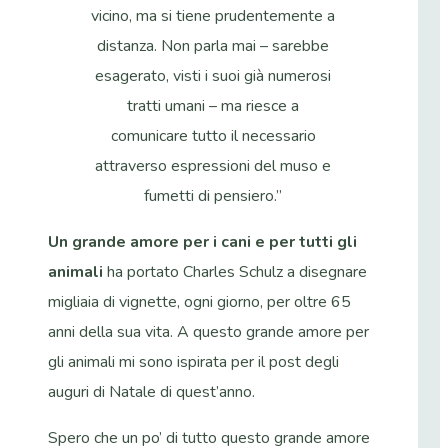
vicino, ma si tiene prudentemente a
distanza. Non parla mai – sarebbe
esagerato, visti i suoi già numerosi
tratti umani – ma riesce a
comunicare tutto il necessario
attraverso espressioni del muso e
fumetti di pensiero.”
Un grande amore per i cani e per tutti gli
animali
ha portato Charles Schulz a disegnare
migliaia di vignette, ogni giorno, per oltre 65
anni della sua vita. A questo grande amore per
gli animali mi sono ispirata per il post degli
auguri di Natale di quest’anno.
Spero che un po’ di tutto questo grande amore